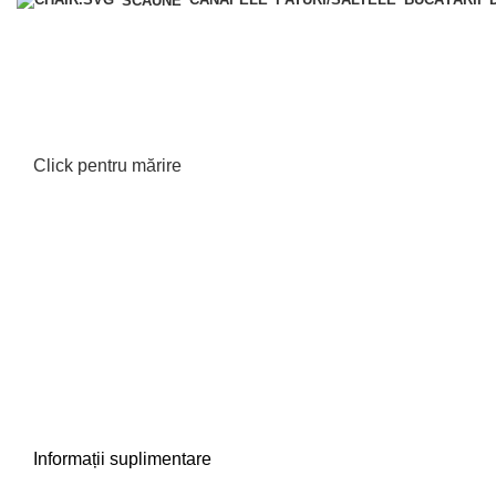
SCAUNE
Click pentru mărire
Informații suplimentare