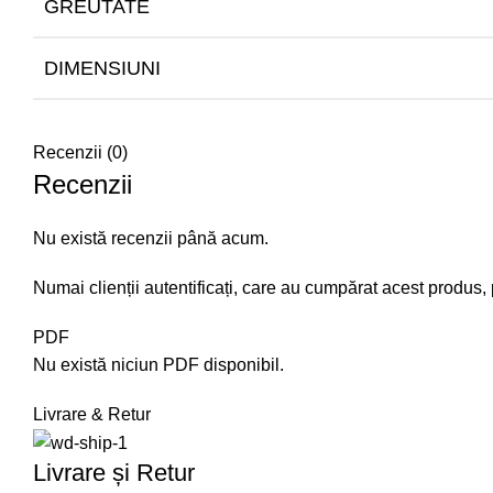
GREUTATE
DIMENSIUNI
Recenzii (0)
Recenzii
Nu există recenzii până acum.
Numai clienții autentificați, care au cumpărat acest produs, 
PDF
Nu există niciun PDF disponibil.
Livrare & Retur
Livrare și Retur