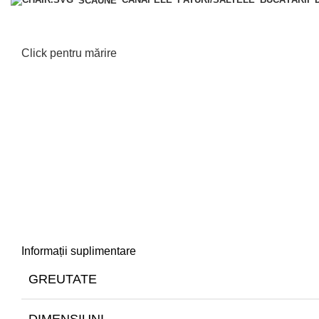
SCAUNE
Click pentru mărire
Informații suplimentare
GREUTATE