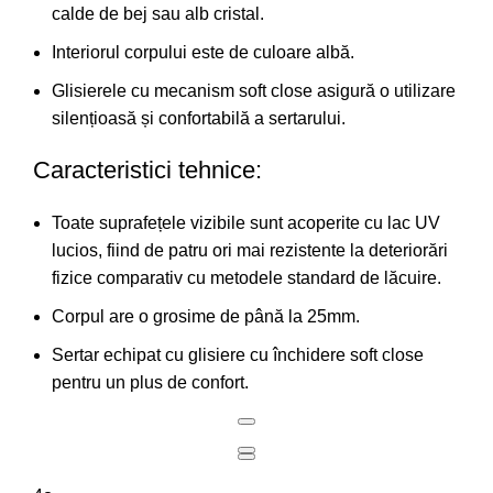
calde de bej sau alb cristal.
Interiorul corpului este de culoare albă.
Glisierele cu mecanism soft close asigură o utilizare
silențioasă și confortabilă a sertarului.
Caracteristici tehnice:
Toate suprafețele vizibile sunt acoperite cu lac UV
lucios, fiind de patru ori mai rezistente la deteriorări
fizice comparativ cu metodele standard de lăcuire.
Corpul are o grosime de până la 25mm.
Sertar echipat cu glisiere cu închidere soft close
pentru un plus de confort.