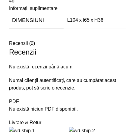
4o
Informații suplimentare
DIMENSIUNI
L104 x l65 x H36
Recenzii (0)
Recenzii
Nu există recenzii până acum.
Numai clienții autentificați, care au cumpărat acest
produs, pot să scrie o recenzie.
PDF
Nu există niciun PDF disponibil.
Livrare & Retur