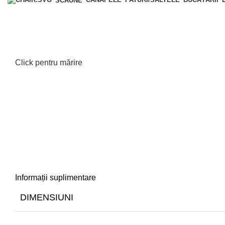
SCAUNE
Click pentru mărire
Informații suplimentare
DIMENSIUNI