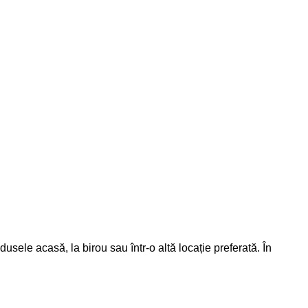
dusele acasă, la birou sau într-o altă locație preferată. În