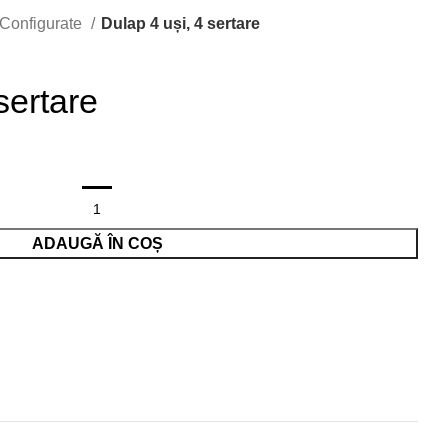
Configurate
Dulap 4 uși, 4 sertare
sertare
ADAUGĂ ÎN COȘ