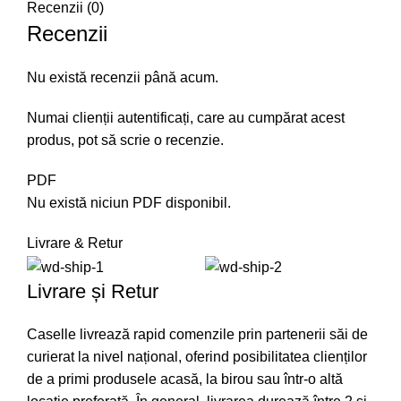
Recenzii (0)
Recenzii
Nu există recenzii până acum.
Numai clienții autentificați, care au cumpărat acest
produs, pot să scrie o recenzie.
PDF
Nu există niciun PDF disponibil.
Livrare & Retur
Livrare și Retur
Caselle livrează rapid comenzile prin partenerii săi de
curierat la nivel național, oferind posibilitatea clienților
de a primi produsele acasă, la birou sau într-o altă